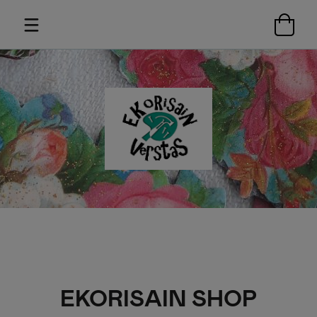
EKORISAIN SHOP