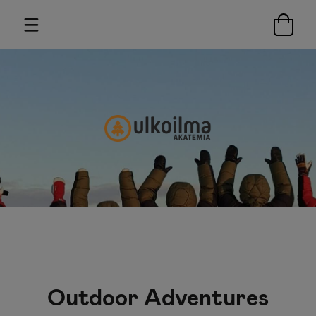
Outdoor Adventures