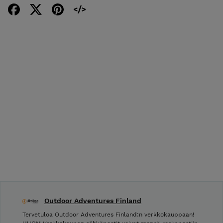
Outdoor Adventures Finland
Tervetuloa Outdoor Adventures Finland:n verkkokauppaan!