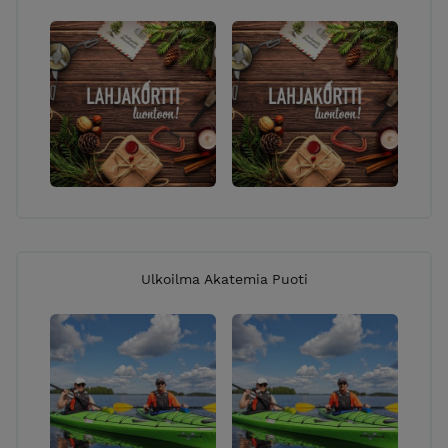
Ulkoilma Akatemia Puoti