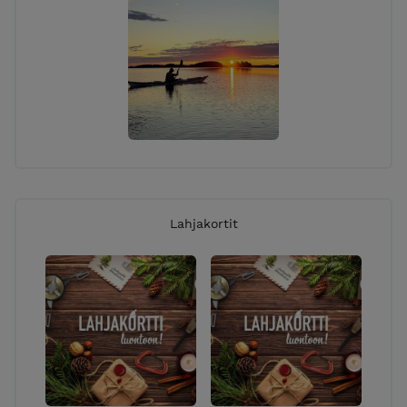
Lahjakortit