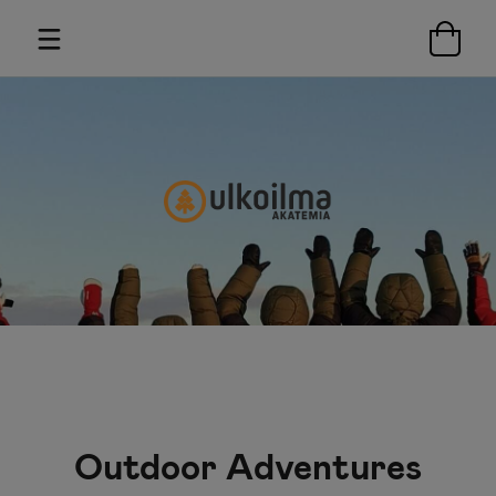
Outdoor Adventures