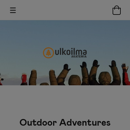
Outdoor Adventures