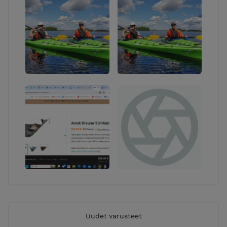
Uudet varusteet