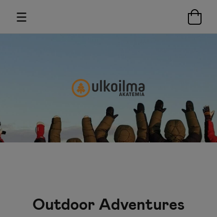
Outdoor Adventures