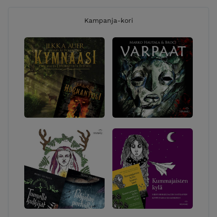
Kampanja-kori