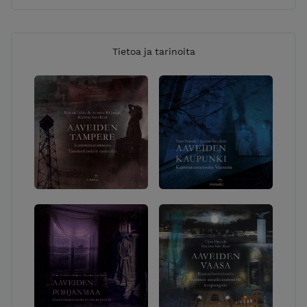
Tietoa ja tarinoita