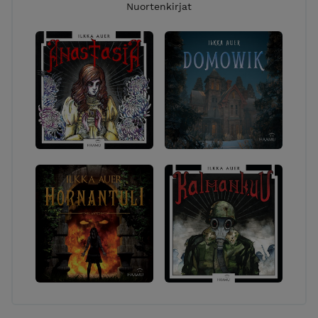
Nuortenkirjat