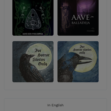
In English