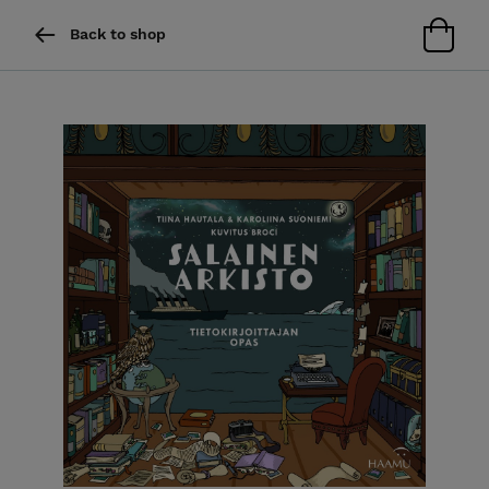
Back to shop