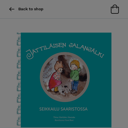
Back to shop