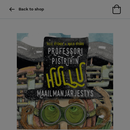
Back to shop