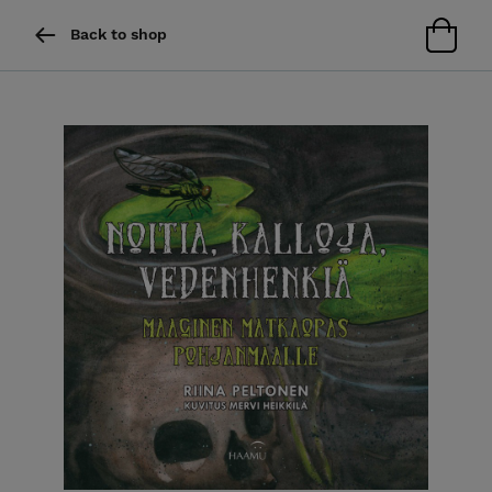
Back to shop