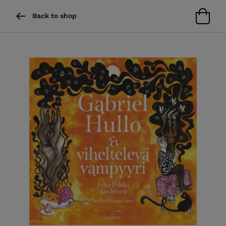
Back to shop