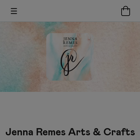
Jenna Remes Arts & Crafts