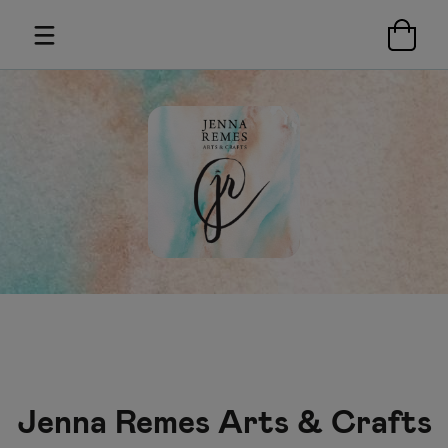
Jenna Remes Arts & Crafts