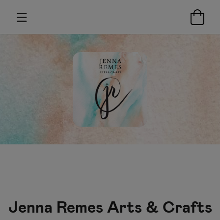
Jenna Remes Arts & Crafts