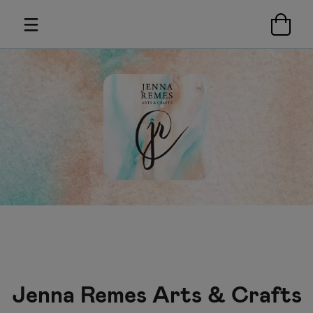
Jenna Remes Arts & Crafts