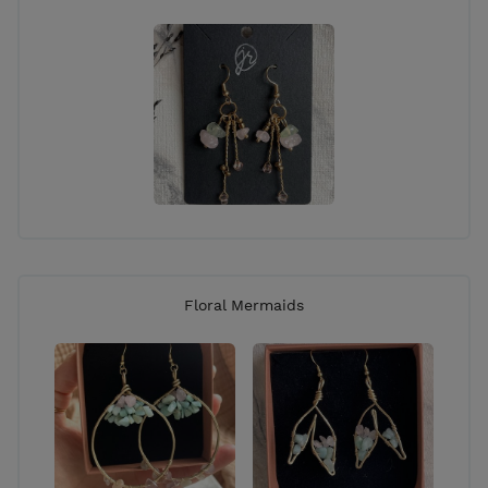
Floral Mermaids