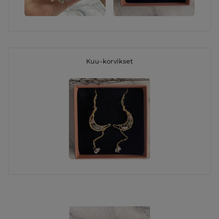
Kuu-korvikset