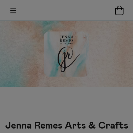
Jenna Remes Arts & Crafts