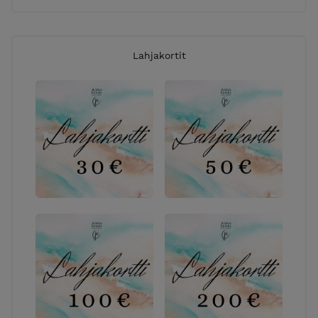
Lahjakortit