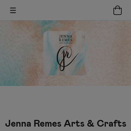
Jenna Remes Arts & Crafts