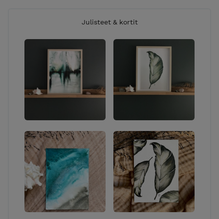
Julisteet & kortit