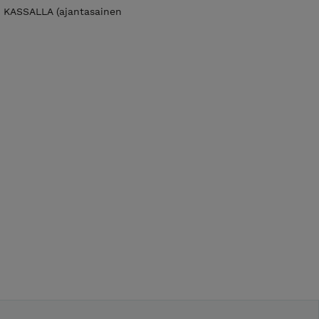
ASSALLA (ajantasainen