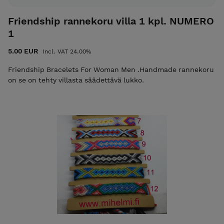
Friendship rannekoru villa 1 kpl. NUMERO
1
5.00 EUR
Incl. VAT 24.00%
Friendship Bracelets For Woman Men .Handmade rannekoru
on se on tehty villasta säädettävä lukko.