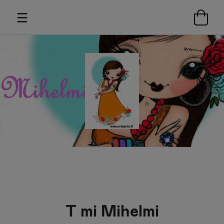
T mi Mihelmi