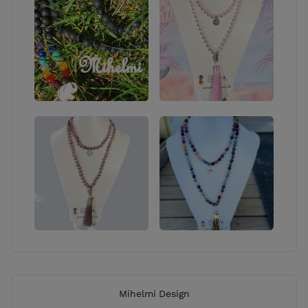
Mihelmi Design