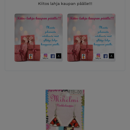
Kiitos lahja kaupan päälle!!!