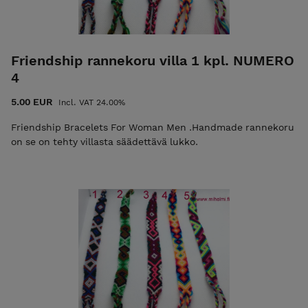
Friendship rannekoru villa 1 kpl. NUMERO
4
5.00 EUR
Incl. VAT 24.00%
Friendship Bracelets For Woman Men .Handmade rannekoru
on se on tehty villasta säädettävä lukko.