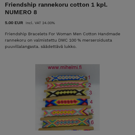
Friendship rannekoru cotton 1 kpl.
NUMERO 8
5.00 EUR
Incl. VAT 24.00%
Friendship Bracelets For Woman Men Cotton Handmade
rannekoru on valmistettu DMC 100 % merseroidusta
puuvillalangasta. säädettävä lukko.