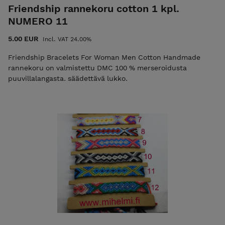
Friendship rannekoru cotton 1 kpl.
NUMERO 11
5.00 EUR
Incl. VAT 24.00%
Friendship Bracelets For Woman Men Cotton Handmade
rannekoru on valmistettu DMC 100 % merseroidusta
puuvillalangasta. säädettävä lukko.