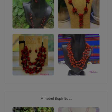
Mihelmi Espiritual