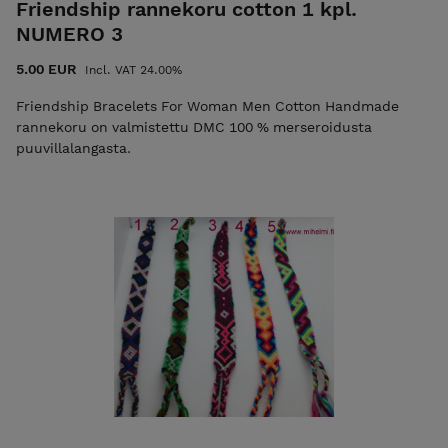
Friendship rannekoru cotton 1 kpl.
NUMERO 3
5.00 EUR
Incl. VAT 24.00%
Friendship Bracelets For Woman Men Cotton Handmade
rannekoru on valmistettu DMC 100 % merseroidusta
puuvillalangasta.