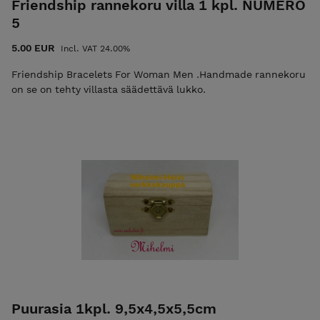
Friendship rannekoru villa 1 kpl. NUMERO
5
5.00 EUR
Incl. VAT 24.00%
Friendship Bracelets For Woman Men .Handmade rannekoru
on se on tehty villasta säädettävä lukko.
Puurasia 1kpl. 9,5x4,5x5,5cm