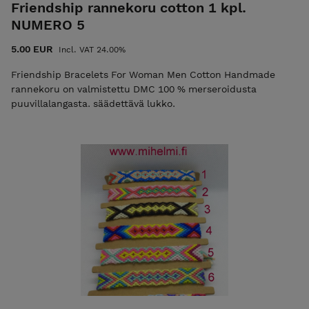
Friendship rannekoru cotton 1 kpl.
NUMERO 5
5.00 EUR
Incl. VAT 24.00%
Friendship Bracelets For Woman Men Cotton Handmade
rannekoru on valmistettu DMC 100 % merseroidusta
puuvillalangasta. säädettävä lukko.