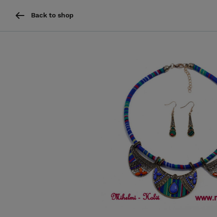
Back to shop