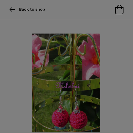
Back to shop