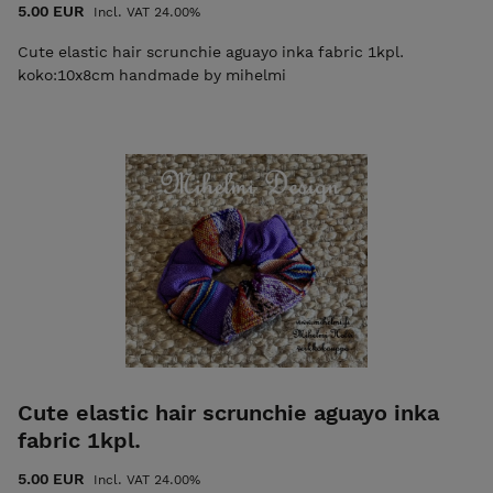
5.00 EUR
Incl. VAT 24.00%
Cute elastic hair scrunchie aguayo inka fabric 1kpl.
koko:10x8cm handmade by mihelmi
Cute elastic hair scrunchie aguayo inka
fabric 1kpl.
5.00 EUR
Incl. VAT 24.00%