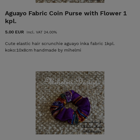
Aguayo Fabric Coin Purse with Flower 1
kpl.
5.00 EUR
Incl. VAT 24.00%
Cute elastic hair scrunchie aguayo inka fabric 1kpl.
koko:10x8cm handmade by mihelmi