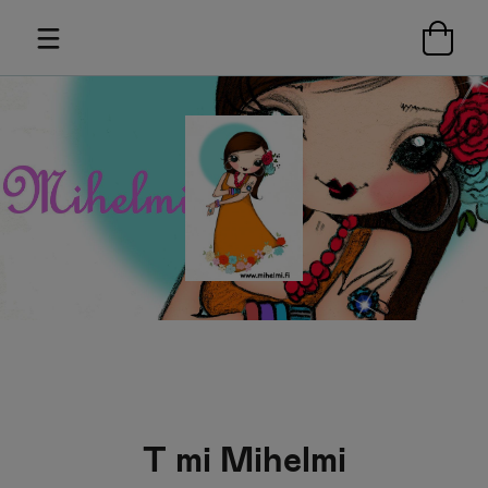
T mi Mihelmi