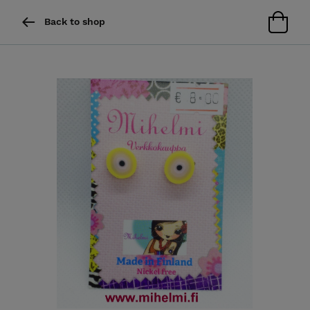
Back to shop