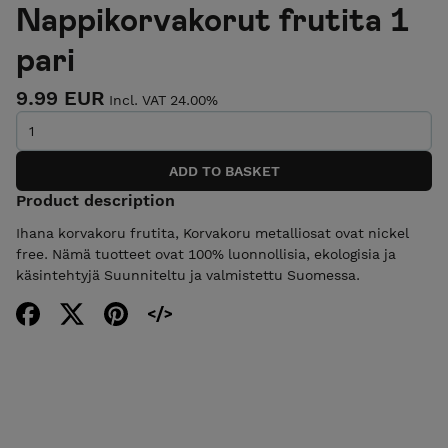
Nappikorvakorut frutita 1
pari
9.99 EUR
Incl. VAT 24.00%
Product description
Ihana korvakoru frutita, Korvakoru metalliosat ovat nickel
free. Nämä tuotteet ovat 100% luonnollisia, ekologisia ja
käsintehtyjä Suunniteltu ja valmistettu Suomessa.