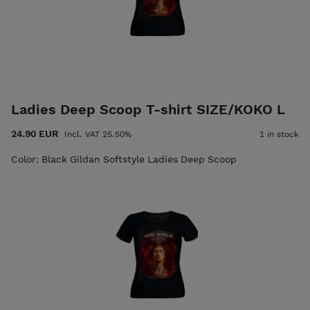
Ladies Deep Scoop T-shirt SIZE/KOKO L
24.90 EUR
Incl. VAT 25.50%
1 in stock
Color: Black Gildan Softstyle Ladies Deep Scoop