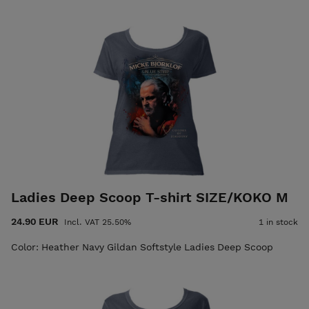
Ladies Deep Scoop T-shirt SIZE/KOKO M
24.90 EUR
Incl. VAT 25.50%
1 in stock
Color: Heather Navy Gildan Softstyle Ladies Deep Scoop