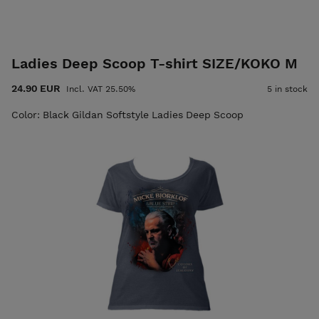
Ladies Deep Scoop T-shirt SIZE/KOKO M
24.90 EUR
Incl. VAT 25.50%
5 in stock
Color: Black Gildan Softstyle Ladies Deep Scoop