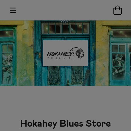
Hokahey Blues Store