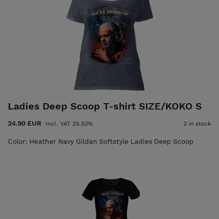
Ladies Deep Scoop T-shirt SIZE/KOKO S
24.90 EUR
Incl. VAT 25.50%
2 in stock
Color: Heather Navy Gildan Softstyle Ladies Deep Scoop