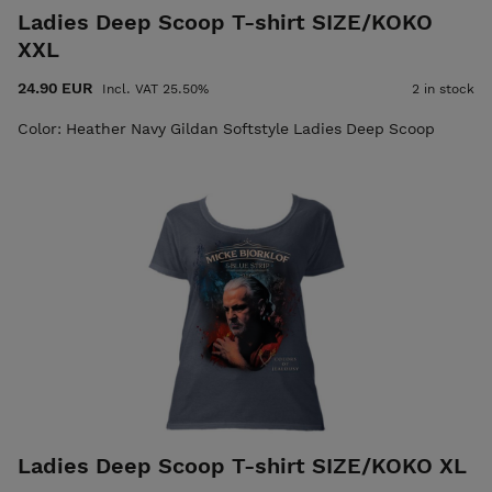
Ladies Deep Scoop T-shirt SIZE/KOKO
XXL
24.90 EUR
Incl. VAT 25.50%
2 in stock
Color: Heather Navy Gildan Softstyle Ladies Deep Scoop
Ladies Deep Scoop T-shirt SIZE/KOKO XL