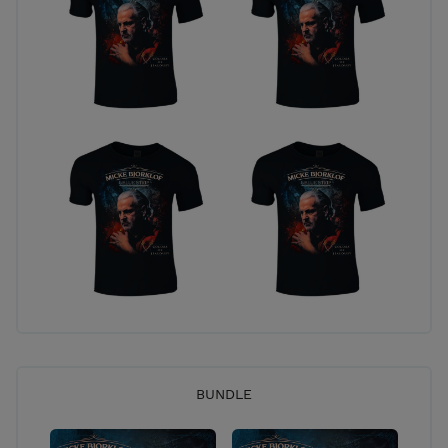
BUNDLE