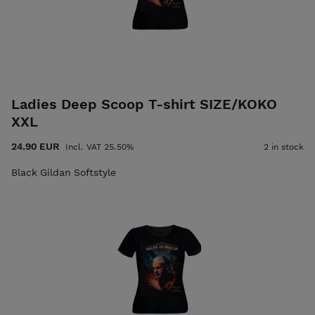
Ladies Deep Scoop T-shirt SIZE/KOKO
XXL
24.90 EUR
Incl. VAT 25.50%
2 in stock
Black Gildan Softstyle