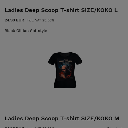
Ladies Deep Scoop T-shirt SIZE/KOKO L
24.90 EUR
Incl. VAT 25.50%
Black Gildan Softstyle
Ladies Deep Scoop T-shirt SIZE/KOKO M