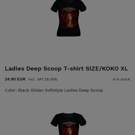
Ladies Deep Scoop T-shirt SIZE/KOKO XL
24.90 EUR
Incl. VAT 25.50%
6 in stock
Color: Black Gildan Softstyle Ladies Deep Scoop