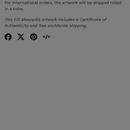
For international orders, the artwork will be shipped rolled
in a tube.
This Elli Maanpää artwork includes a Certificate of
Authenticity and free worldwide shipping.