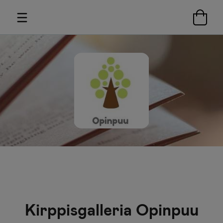
Kirppisgalleria Opinpuu