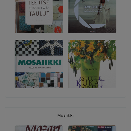
Musiikki