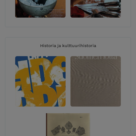
Historia ja kulttuurihistoria