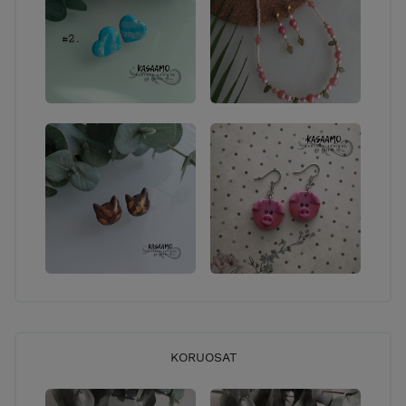
KORUOSAT