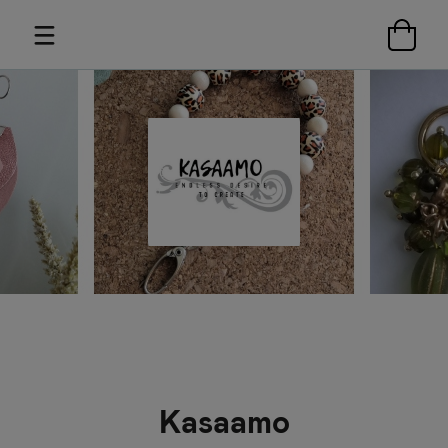
Kasaamo