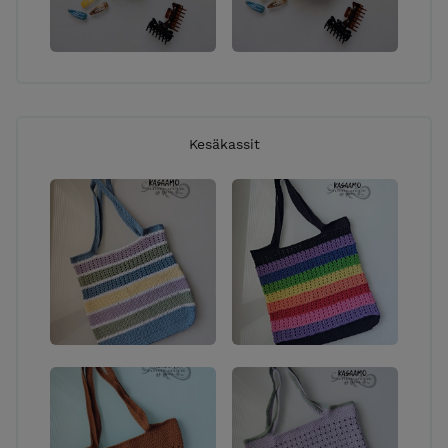
Kesäkassit