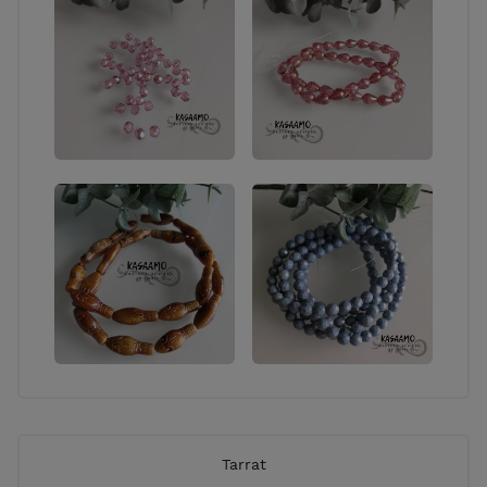
Tarrat