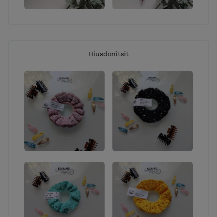
Hiusdonitsit