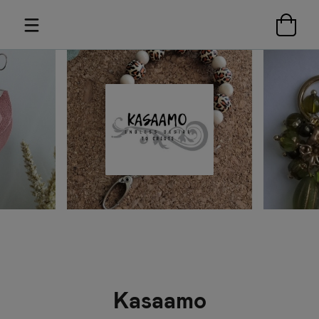
Kasaamo