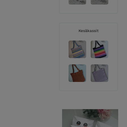
Kesäkassit