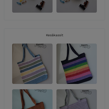
Kesäkassit