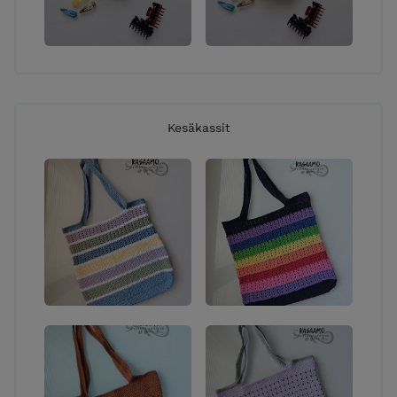
Kesäkassit