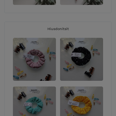
Hiusdonitsit