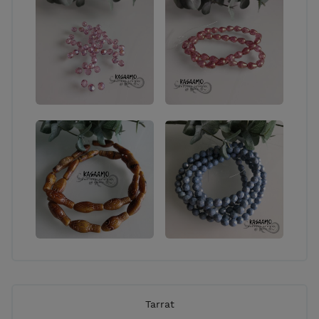
Tarrat