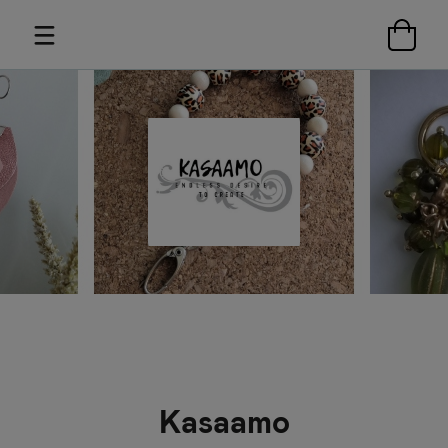
Kasaamo