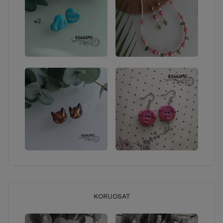
KORUOSAT