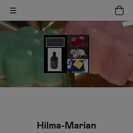
Hilma-Marian