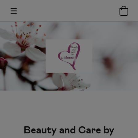
Beauty and Care by