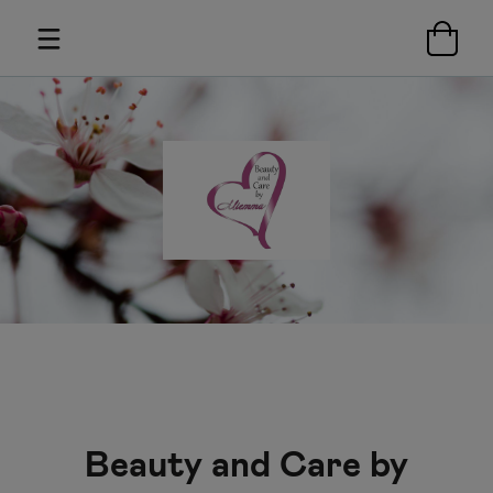
Beauty and Care by