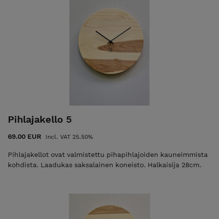
Pihlajakello 5
69.00 EUR
Incl. VAT 25.50%
Pihlajakellot ovat valmistettu pihapihlajoiden kauneimmista
kohdista. Laadukas saksalainen koneisto. Halkaisija 28cm.