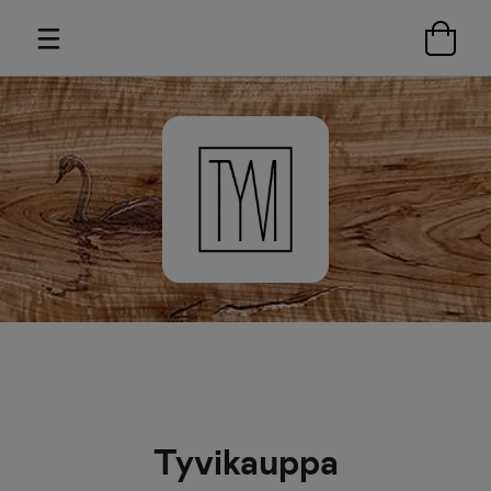
Tyvikauppa