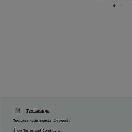
Tyvikauppa
Tuotteita kotimaisesta lähipuusta
Shop Terms and Conditions