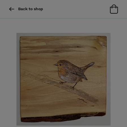
Back to shop