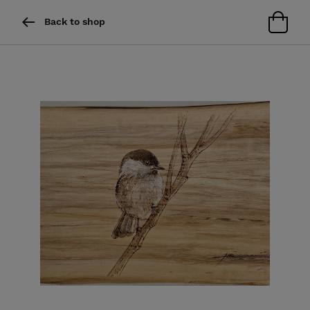
Back to shop