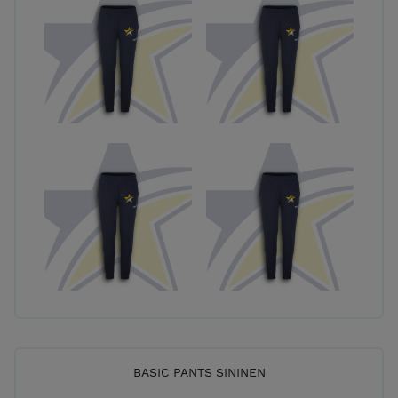
BASIC PANTS SININEN