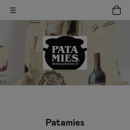
Patamies