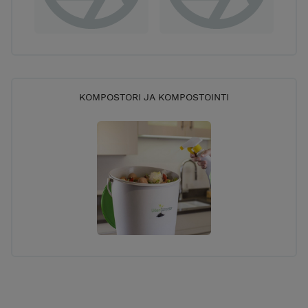
KOMPOSTORI JA KOMPOSTOINTI