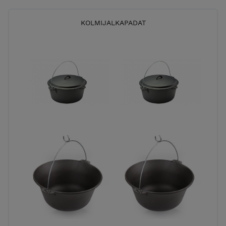
KOLMIJALKAPADAT