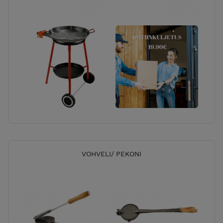
VOHVELI/ PEKONI