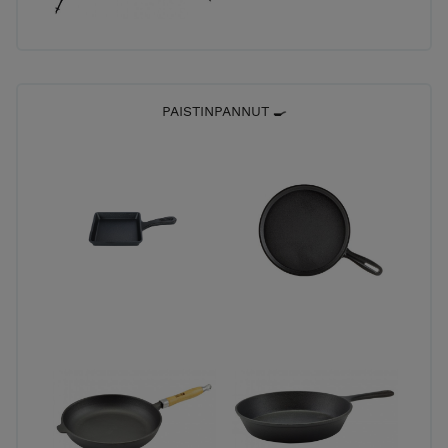
PAISTINPANNUT 🍳