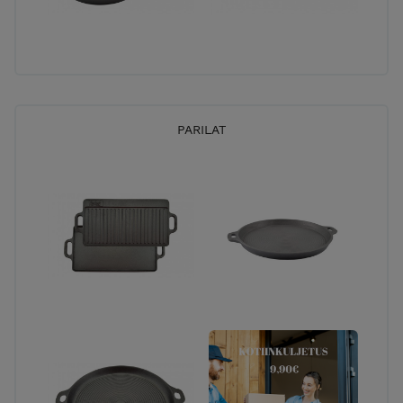
PARILAT