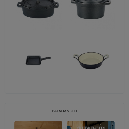
PATAHANGOT