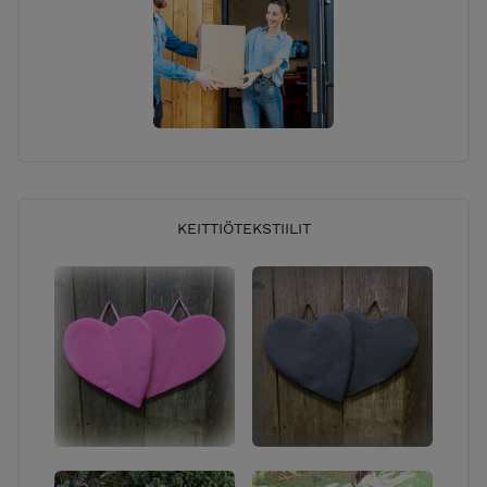
KEITTIÖTEKSTIILIT