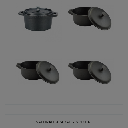
VALURAUTAPADAT - SOIKEAT