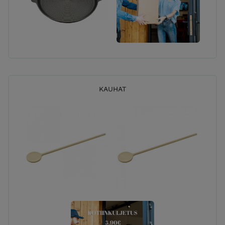
KAUHAT