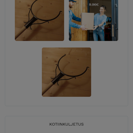
KOTIINKULJETUS