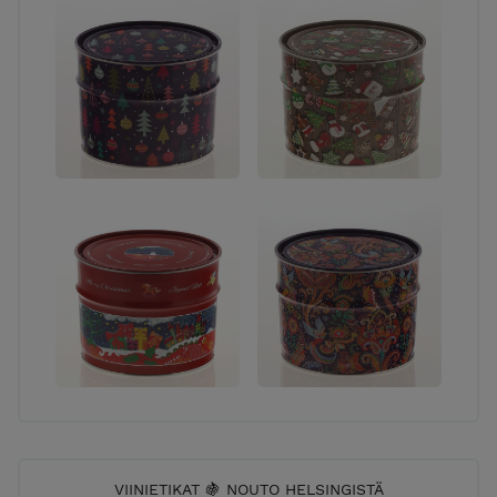
VIINIETIKAT 🍇 NOUTO HELSINGISTÄ