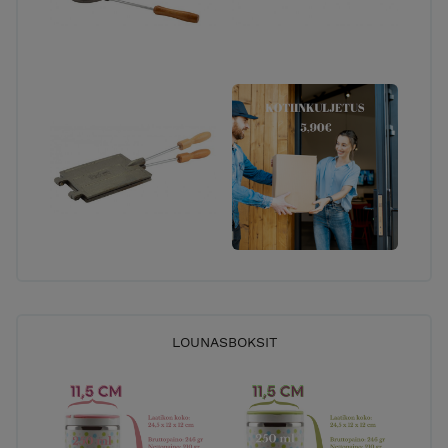
LOUNASBOKSIT