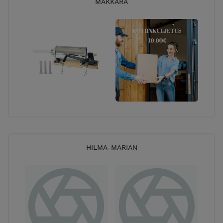
MAKKARA
HILMA-MARIAN