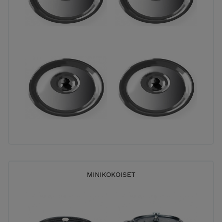
MINIKOKOISET