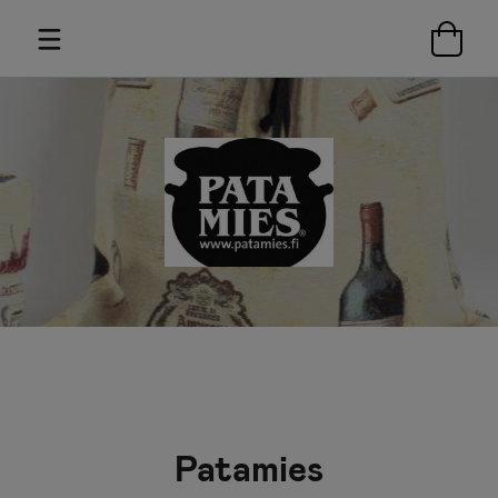
Patamies