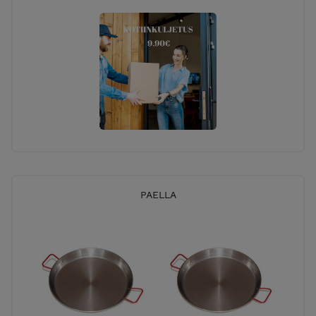
PAELLA