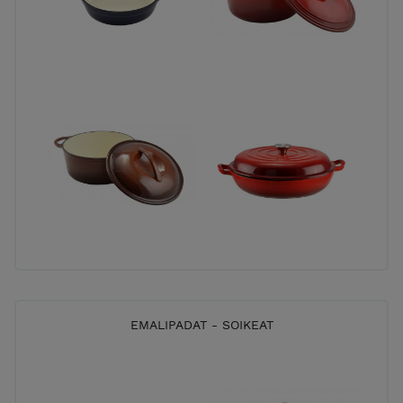
EMALIPADAT - SOIKEAT