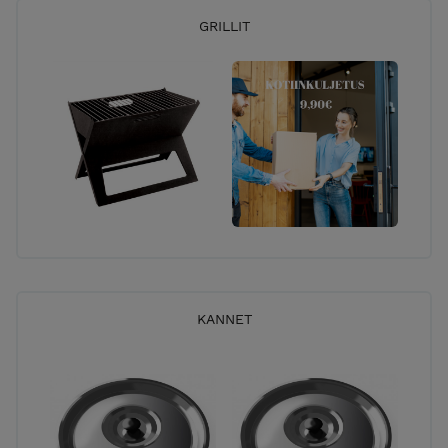
GRILLIT
KANNET