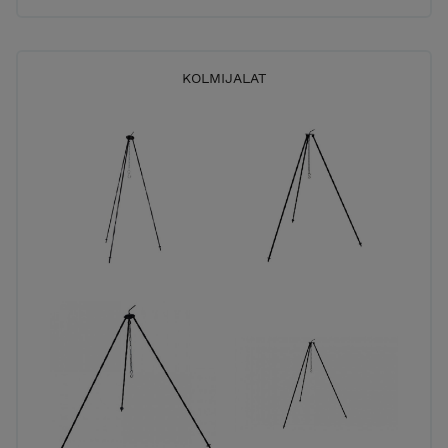
KOLMIJALAT