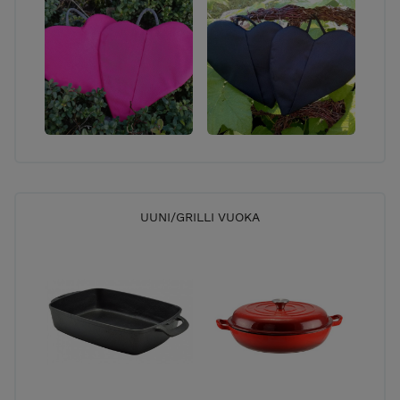
UUNI/GRILLI VUOKA