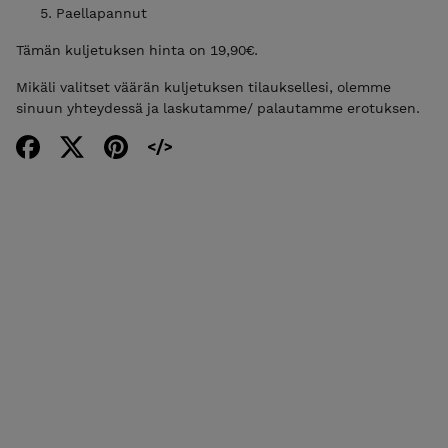
Paellapannut
Tämän kuljetuksen hinta on 19,90€.
Mikäli valitset väärän kuljetuksen tilauksellesi, olemme
sinuun yhteydessä ja laskutamme/ palautamme erotuksen.