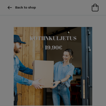
Back to shop