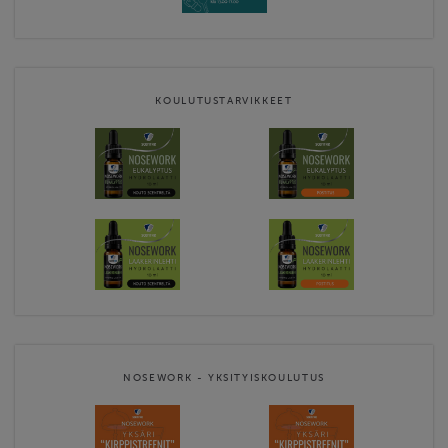
KOULUTUSTARVIKKEET
NOSEWORK - YKSITYISKOULUTUS