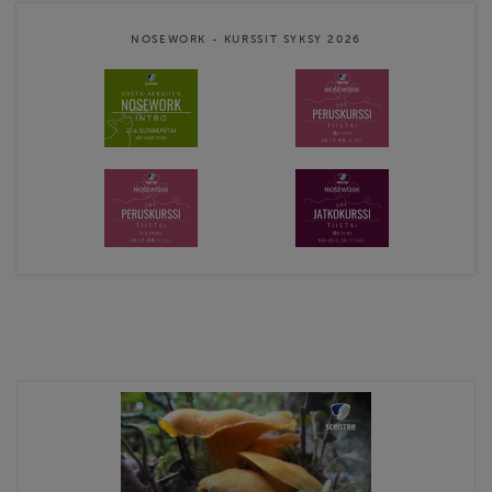
NOSEWORK - KURSSIT SYKSY 2026