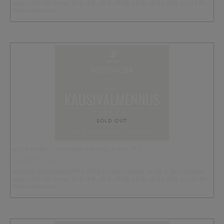
osuus 220,00) Tiistai 25.8, 8.9, 29.9, 13.10, 27.10, 10.11, 8.12. klo 17.30
Harjoituskerran …
SOLD OUT
NOSEWORK - VALMENNUSKAUSI 7 KRT (TI)
50.00 EUR
KAUDEN KOKONAISHINTA 270,00 (varausmaksu 50,00 + laskutettava
osuus 220,00) Tiistai 25.8, 8.9, 29.9, 13.10, 27.10, 10.11, 8.12. klo 19.00
Harjoituskerran …