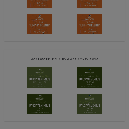
NOSEWORK-KAUSIRYHMÄT SYKSY 2026