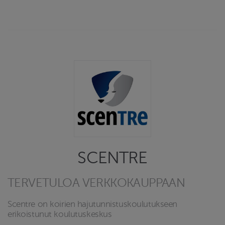
SCENTRE
TERVETULOA VERKKOKAUPPAAN
Scentre on koirien hajutunnistuskoulutukseen
erikoistunut koulutuskeskus