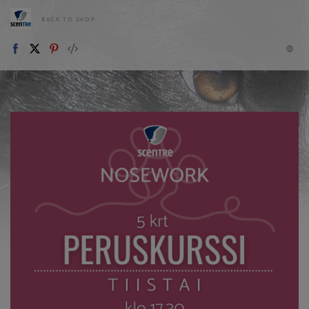
BACK TO SHOP