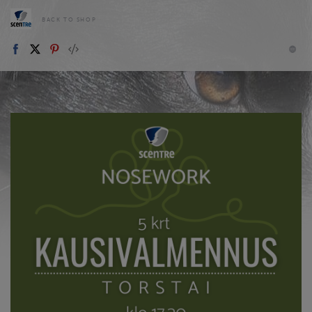
BACK TO SHOP