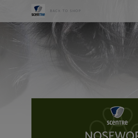
BACK TO SHOP