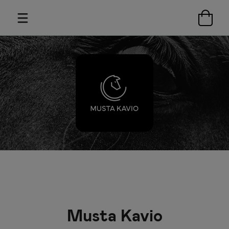
Musta Kavio