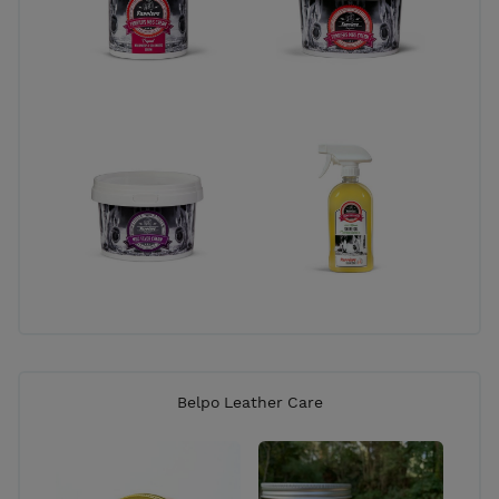
Belpo Leather Care