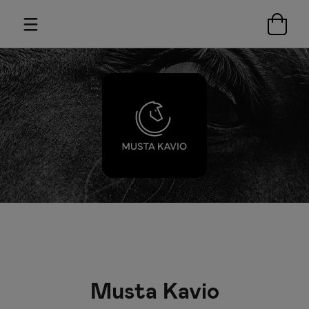
Musta Kavio