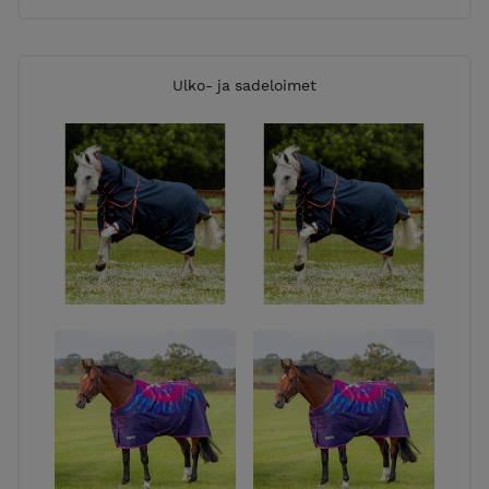
Ulko- ja sadeloimet