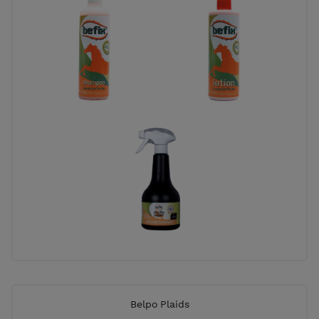
Belpo Plaids