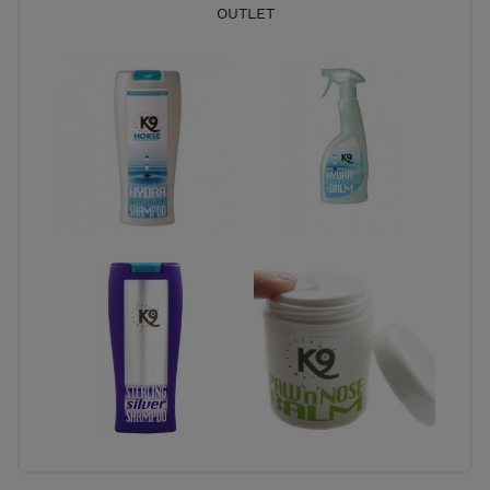
OUTLET