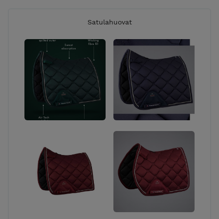
Satulahuovat