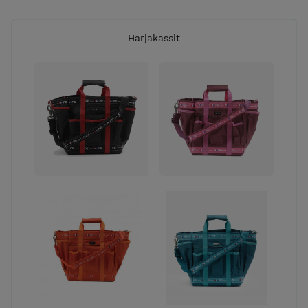
Harjakassit