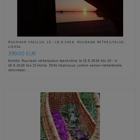
RUUNAAN VAELLUS, 15.-18.8.2026, RUUNAAN RETKEILYALUE,
LIEKSA
399.00 EUR
Kohde: Ruunaan retkeilyalue Ajankohta: la 15.8.2026 klo 10 - ti
18.8.2026 klo 15 Hinta: 399e Vaativuus: jonkin verran retkeilleelle,
vähintään …