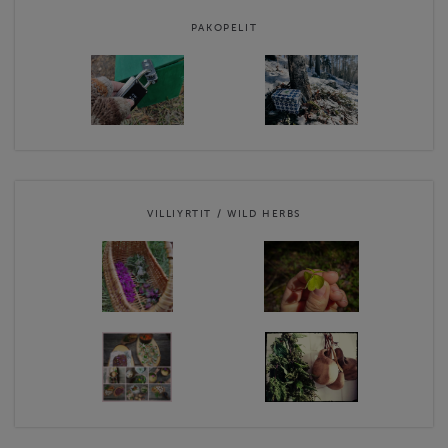
PAKOPELIT
VILLIYRTIT / WILD HERBS