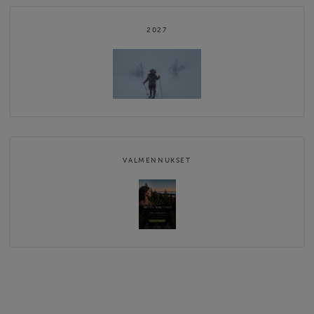
2027
VALMENNUKSET