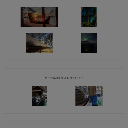
METSÄKKÖ-TUOTTEET