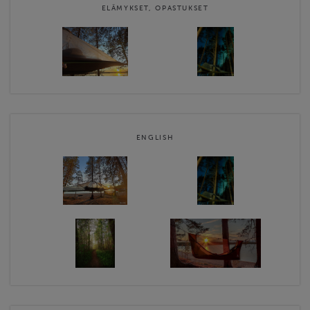
ELÄMYKSET, OPASTUKSET
ENGLISH